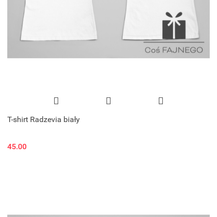
T-shirt Radzevia biały
45.00