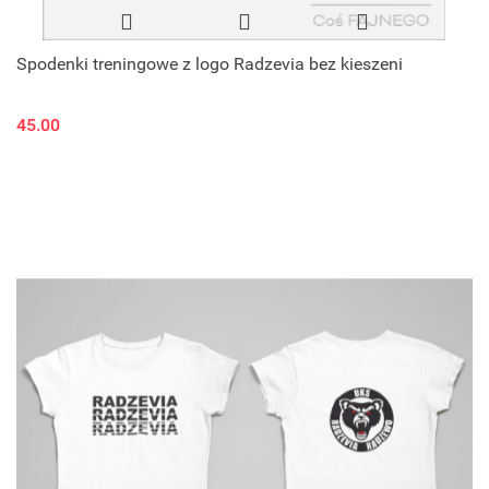
Spodenki treningowe z logo Radzevia bez kieszeni
45.00