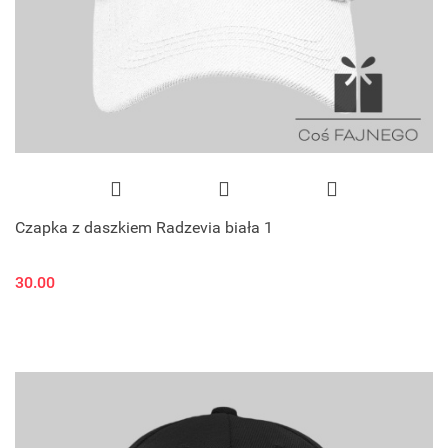
Czapka z daszkiem Radzevia biała 1
30.00