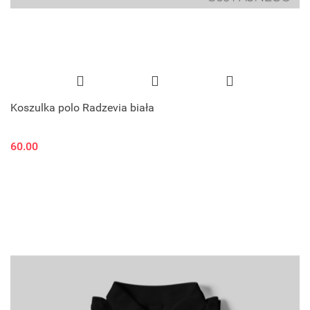
Koszulka polo Radzevia biała
60.00