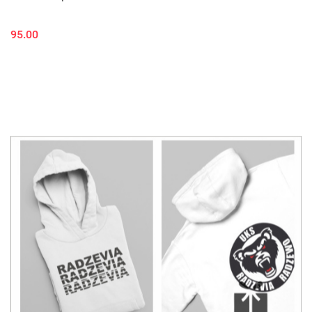
95.00