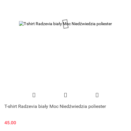
T-shirt Radzevia biały Moc Niedźwiedzia poliester
45.00