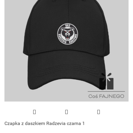
Czapka z daszkiem Radzevia czarna 1