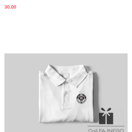
30.00