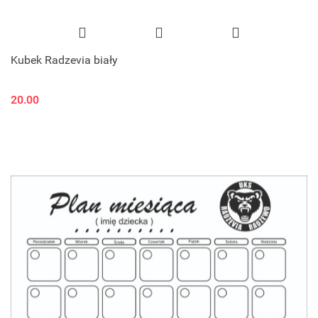
Kubek Radzevia biały
20.00