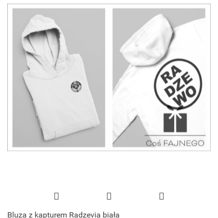
Bluza z kapturem Radzevia biała