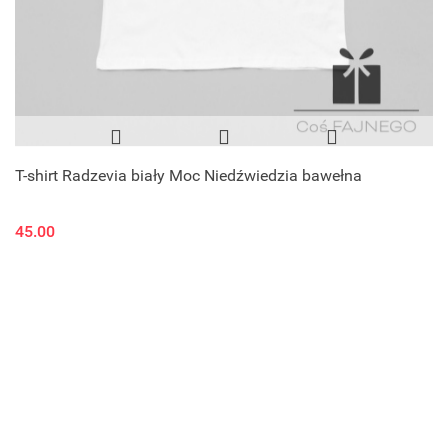
T-shirt Radzevia biały Moc Niedźwiedzia bawełna
45.00