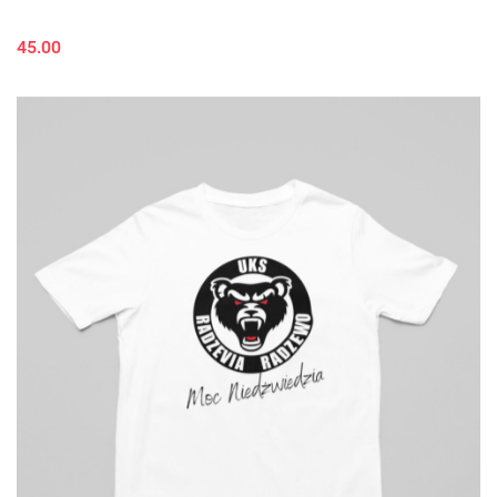
45.00