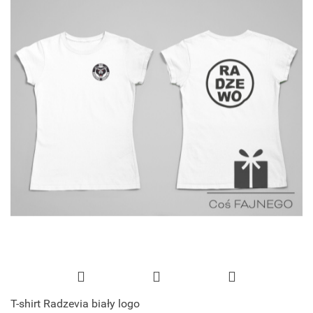
T-shirt Radzevia biały logo