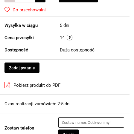
Do przechowalni
Wysyłka w ciągu
5 dni
Cena przesyłki
14
Dostępność
Duża dostępność
Zadaj pytanie
Pobierz produkt do PDF
Czas realizacji zamówień: 2-5 dni
Zostaw telefon