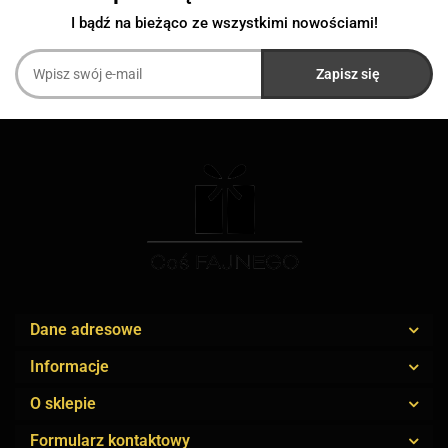
I bądź na bieżąco ze wszystkimi nowościami!
Dane adresowe
Informacje
O sklepie
Formularz kontaktowy