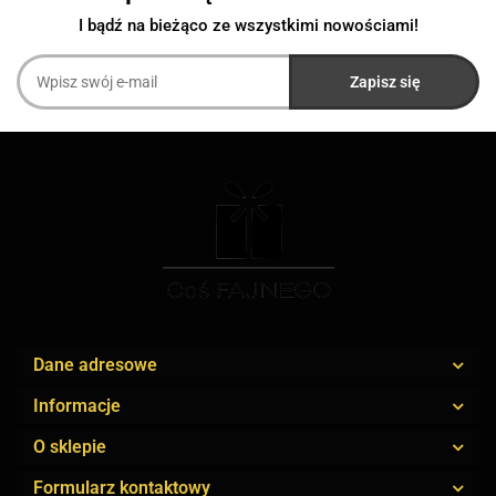
I bądź na bieżąco ze wszystkimi nowościami!
Dane adresowe
Informacje
O sklepie
Formularz kontaktowy