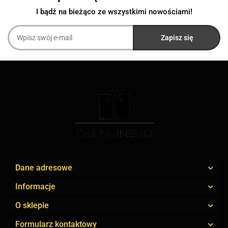
I bądź na bieżąco ze wszystkimi nowościami!
Dane adresowe
Informacje
O sklepie
Formularz kontaktowy