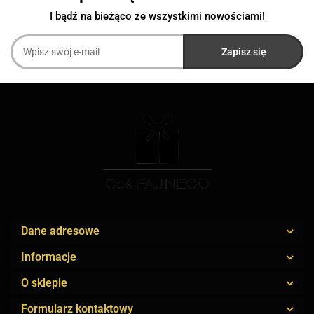
I bądź na bieżąco ze wszystkimi nowościami!
Dane adresowe
Informacje
O sklepie
Formularz kontaktowy