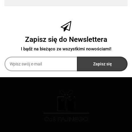
Zapisz się do Newslettera
I bądź na bieżąco ze wszystkimi nowościami!