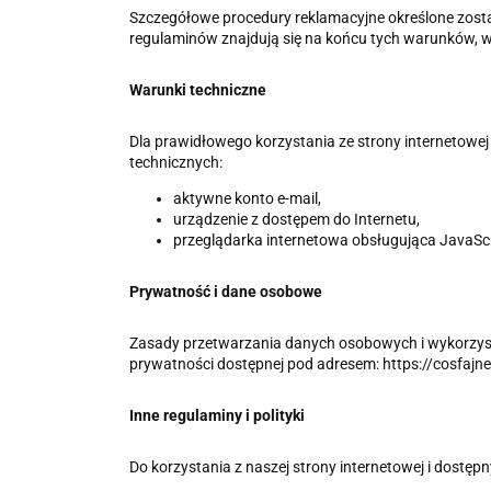
Szczegółowe procedury reklamacyjne określone zost
regulaminów znajdują się na końcu tych warunków, w se
Warunki techniczne
Dla prawidłowego korzystania ze strony internetowej
technicznych:
aktywne konto e-mail,
urządzenie z dostępem do Internetu,
przeglądarka internetowa obsługująca JavaScrip
Prywatność i dane osobowe
Zasady przetwarzania danych osobowych i wykorzyst
prywatności dostępnej pod adresem: https://cosfaj
Inne regulaminy i polityki
Do korzystania z naszej strony internetowej i dostę