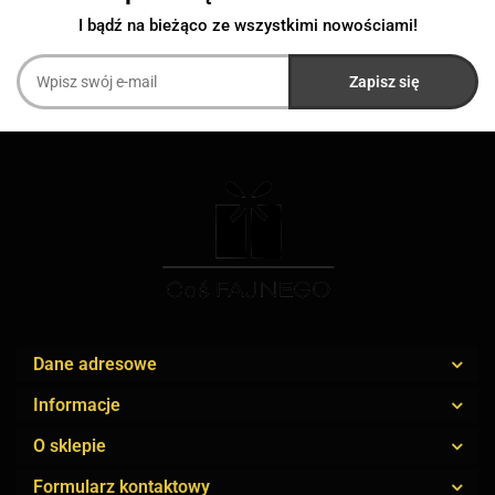
I bądź na bieżąco ze wszystkimi nowościami!
Dane adresowe
Informacje
O sklepie
Formularz kontaktowy