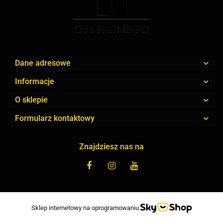
Dane adresowe
Informacje
O sklepie
Formularz kontaktowy
Znajdziesz nas na
Sklep internetowy na oprogramowaniu