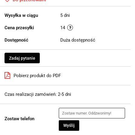
Wysyłka w ciągu
5 dni
Cena przesyłki
14
Dostępność
Duża dostępność
Zadaj pytanie
Pobierz produkt do PDF
Czas realizacji zamówień: 2-5 dni
Zostaw telefon
Wyślij